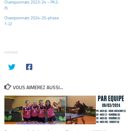
Championnats 2023-24 – Ph2-
J5
Championnats 2024-25-phase
1-J2
PARTAGER
VOUS AIMEREZ AUSSI...