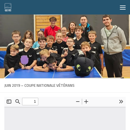
Skip to content
JUIN 2019 – COUPE NATIONALE VÉTÉRANS