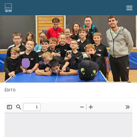
Skip to content
ÉDITO