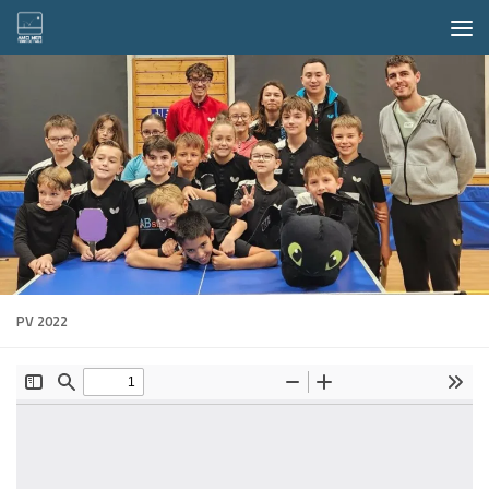
Skip to content
PV 2022