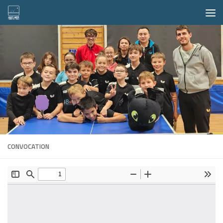
Skip to content
CONVOCATION