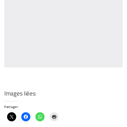
Images liées:
Partager :