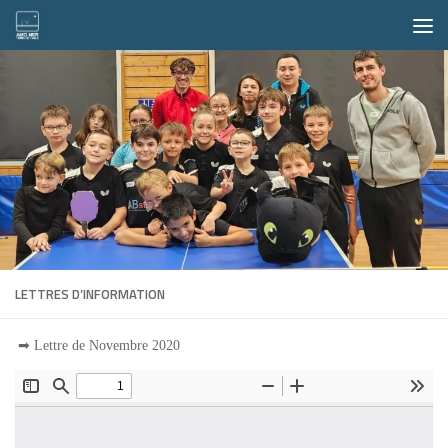
Skip to content
LETTRES D’INFORMATION
➡
Lettre de Novembre 2020