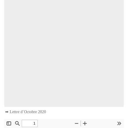
➡
Lettre d’Octobre 2020