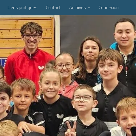
Liens pratiques
Contact
Archives
Connexion