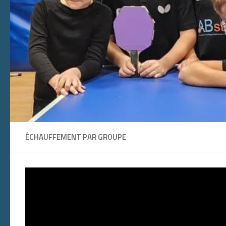
ÉCHAUFFEMENT PAR GROUPE