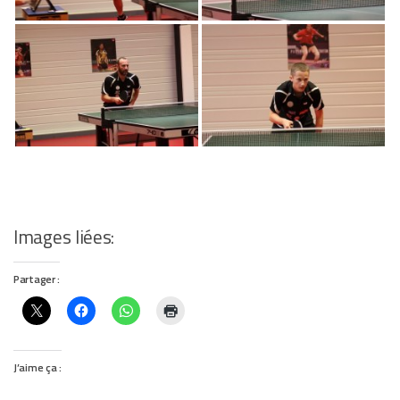
Images liées:
Partager :
J’aime ça :