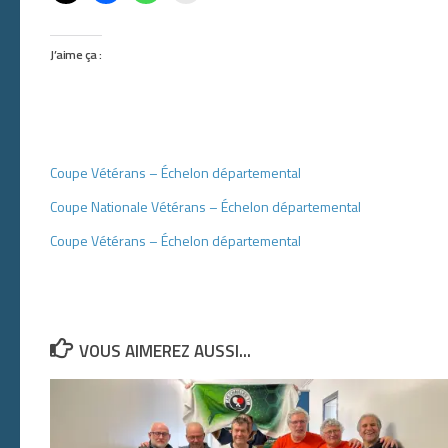
J’aime ça :
Coupe Vétérans – Échelon départemental
Coupe Nationale Vétérans – Échelon départemental
Coupe Vétérans – Échelon départemental
VOUS AIMEREZ AUSSI...