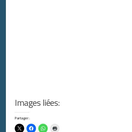
Images liées:
Partager :