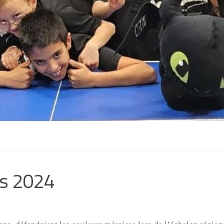
ns 2024