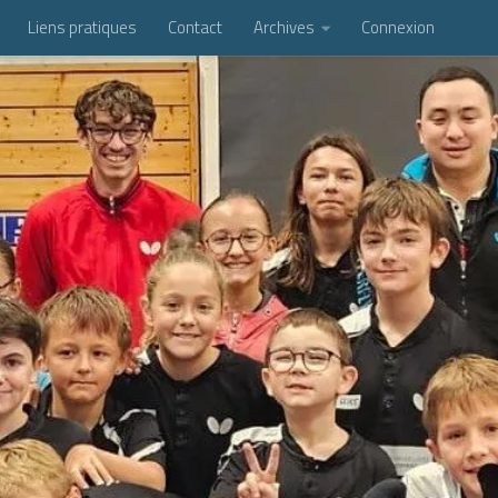
Liens pratiques
Contact
Archives
Connexion