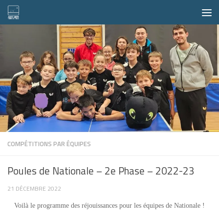
Skip to content
COMPÉTITIONS PAR ÉQUIPES
Poules de Nationale – 2e Phase – 2022-23
21 DÉCEMBRE 2022
Voilà le programme des réjouissances pour les équipes de Nationale !