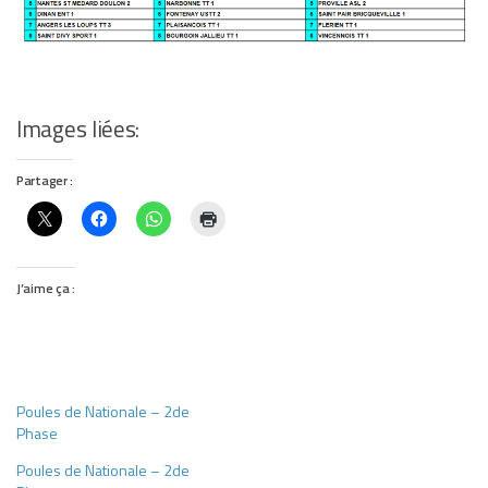
Images liées:
Partager :
J’aime ça :
Poules de Nationale – 2de
Phase
Poules de Nationale – 2de