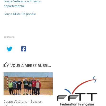
Coupe Vétérans – Échelon
départemental
Coupe Mixte Régionale
PARTAGER
VOUS AIMEREZ AUSSI...
Coupe Vétérans – Échelon