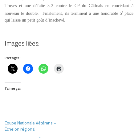
Truyes et une défaite 3-2 contre le CP du Gâtinais en concédant à
e
nouveau le double. Finalement, ils terminent à une honorable 5
place
qui laisse un petit goût d’inachevé.
Images liées:
Partager :
J’aime ça :
Coupe Nationale Vétérans –
Échelon régional