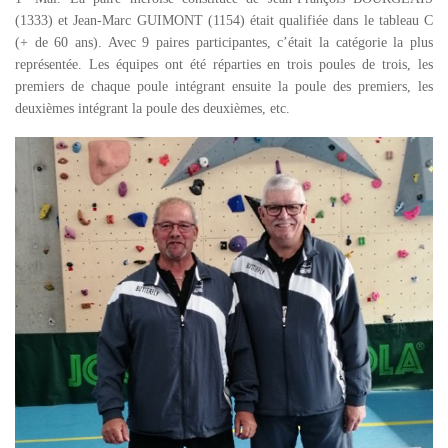
(1333) et Jean-Marc GUIMONT (1154) était qualifiée dans le tableau C
(+ de 60 ans). Avec 9 paires participantes, c’était la catégorie la plus
représentée. Les équipes ont été réparties en trois poules de trois, les
premiers de chaque poule intégrant ensuite la poule des premiers, les
deuxièmes intégrant la poule des deuxièmes, etc.