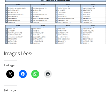
Images liées:
Partager :
J’aime ça :