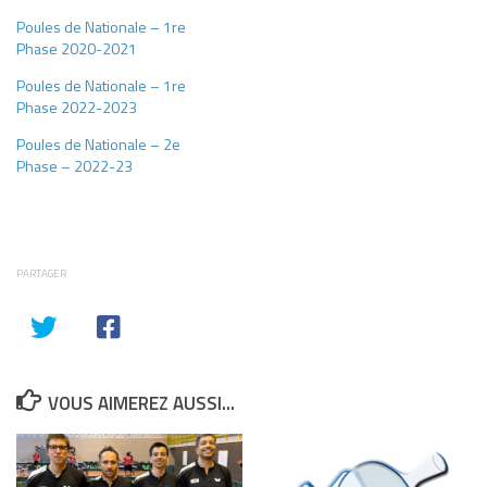
Poules de Nationale – 1re
Phase 2020-2021
Poules de Nationale – 1re
Phase 2022-2023
Poules de Nationale – 2e
Phase – 2022-23
PARTAGER
VOUS AIMEREZ AUSSI...