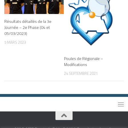
Résultats détaillés de la 3e
Journée – 2e Phase (04 et
05/03/2023)
5 MARS 2023
Poules de Régionale –
Modifications
24 SEPTEMBRE 2021