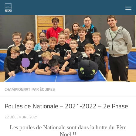
Skip to content
CHAMPIONNAT PAR ÉQUIPES
Poules de Nationale – 2021-2022 – 2e Phase
22 DÉCEMBRE 2021
Les poules de Nationale sont dans la hotte du Père
Noël !!