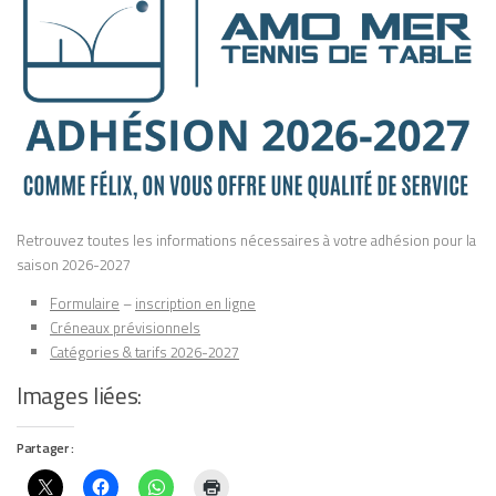
Retrouvez toutes les informations nécessaires à votre adhésion pour la
saison 2026-2027
Formulaire
–
inscription en ligne
Créneaux prévisionnels
Catégories & tarifs 2026-2027
Images liées:
Partager :