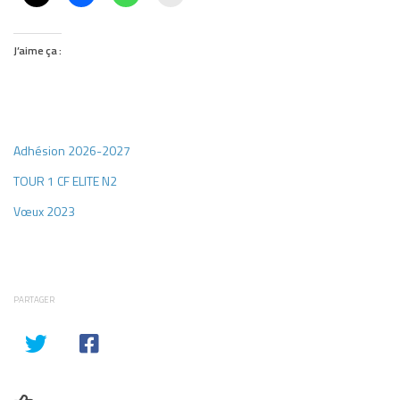
J’aime ça :
Adhésion 2026-2027
TOUR 1 CF ELITE N2
Vœux 2023
PARTAGER