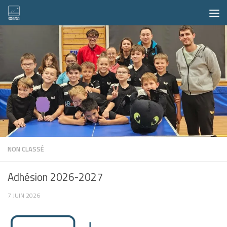
Skip to content
NON CLASSÉ
Adhésion 2026-2027
7 JUIN 2026