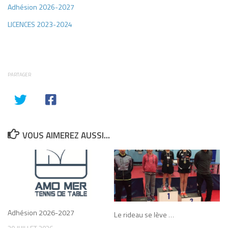
Adhésion 2026-2027
LICENCES 2023-2024
PARTAGER
VOUS AIMEREZ AUSSI...
Adhésion 2026-2027
Le rideau se lève …