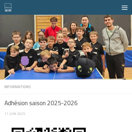
Skip to content
INFORMATIONS
Adhésion saison 2025-2026
11 JUIN 2025