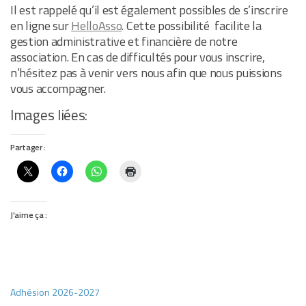
Il est rappelé qu’il est également possibles de s’inscrire
en ligne sur
HelloAsso
. Cette possibilité facilite la
gestion administrative et financière de notre
association. En cas de difficultés pour vous inscrire,
n’hésitez pas à venir vers nous afin que nous puissions
vous accompagner.
Images liées:
Partager :
J’aime ça :
Adhésion 2026-2027