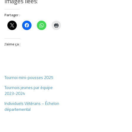
Images liées:
Partager :
J’aime ça :
Tournoi mini-pousses 2025
Tournois jeunes par équipe
2023-2024
Individuels Vétérans – Échelon
départemental