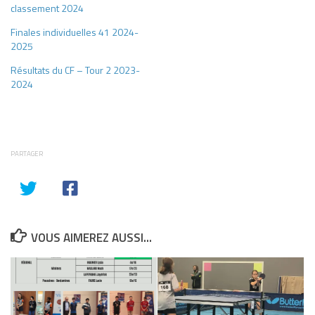
classement 2024
Finales individuelles 41 2024-
2025
Résultats du CF – Tour 2 2023-
2024
PARTAGER
VOUS AIMEREZ AUSSI...