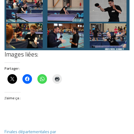
Images liées:
Partager :
J’aime ça :
Finales départementales par