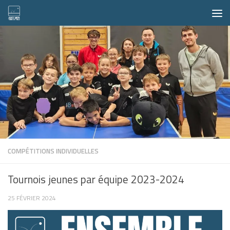
Skip to content
COMPÉTITIONS INDIVIDUELLES
Tournois jeunes par équipe 2023-2024
25 FÉVRIER 2024