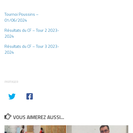
Tournoi Poussins –
01/06/2024
Résultats du CF – Tour 2 2023-
2024
Résultats du CF – Tour 3 2023-
2024
PARTAGER
VOUS AIMEREZ AUSSI...