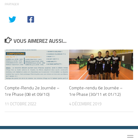
PARTAGER
VOUS AIMEREZ AUSSI...
Compte-Rendu 2e Journée –
Compte-rendu 6e Journée –
1re Phase (08 et 09/10)
1re Phase (30/11 et 01/12)
11 OCTOBRE 2022
4 DÉCEMBRE 2019