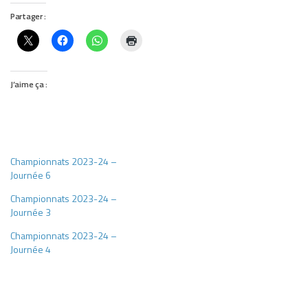
Partager :
J’aime ça :
Championnats 2023-24 –
Journée 6
Championnats 2023-24 –
Journée 3
Championnats 2023-24 –
Journée 4