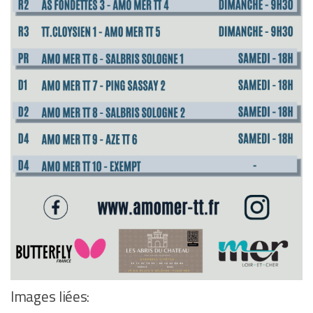
Images liées: